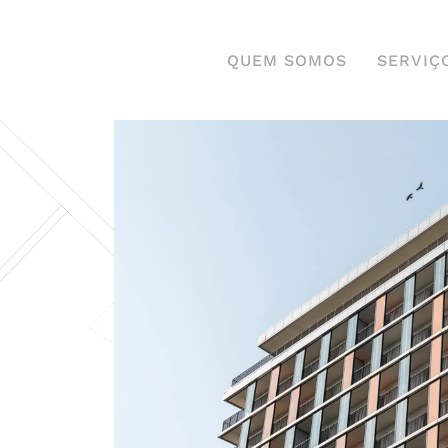
QUEM SOMOS
SERVIÇ