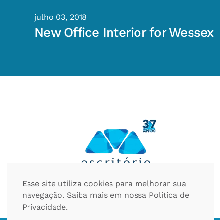
julho 03, 2018
New Office Interior for Wessex
Esse site utiliza cookies para melhorar sua
navegação. Saiba mais em nossa
Política de
Privacidade
.