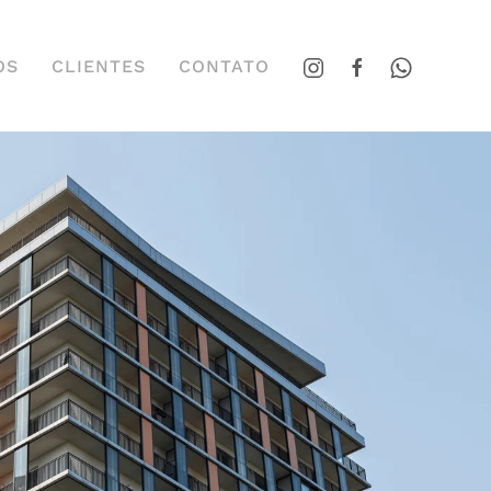
OS
CLIENTES
CONTATO