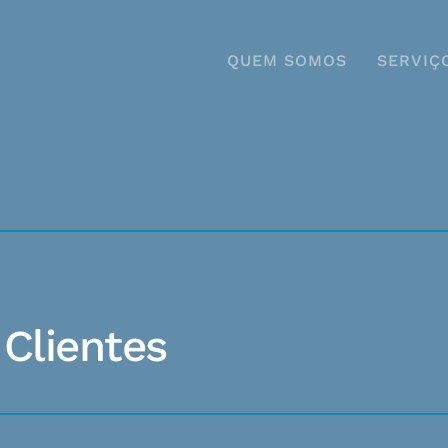
QUEM SOMOS
SERVIÇ
Clientes