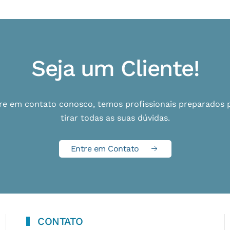
Seja um Cliente!
re em contato conosco, temos profissionais preparados 
tirar todas as suas dúvidas.
Entre em Contato
CONTATO