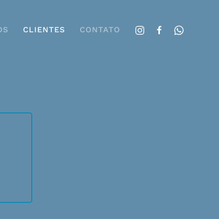
OS
CLIENTES
CONTATO